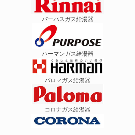
パーパスガス給湯器
ハーマンガス給湯器
パロマガス給湯器
コロナガス給湯器