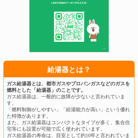
給湯器とは？
ガス給湯器とは、都市ガスやプロパンガスなどのガスを
燃料とした「給湯器」のことです。
ガス給湯器は、一般的に故障が少ないと言われていま
す。
「燃料制御がしやすい」「給湯能力が高い」という優れ
た特徴があります。
また、ガス給湯器はコンパクトなタイプが多く、集合住
宅等にも設置が可能で広く使われています。
ガス給湯器の寿命は、目安として約10年と言われていま