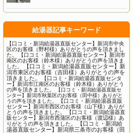
給湯器記事キーワード
【口コミ・新潟給湯器直販センター】新潟市中央
区のお客様（野村様）ありがとうの声を頂きまし
た。
【口コミ・新潟給湯器直販センター】新潟市
南区のお客様（鈴木様）ありがとうの声を頂きま
【口コミ・新潟給湯器直販センター】新
した。
潟市東区のお客様（吉田様）ありがとうの声を
頂きました。
【口コミ・新潟給湯器直販センタ
ー】新潟市江南区のお客様（鈴木様）ありがとう
の声を頂きました。
【口コミ・新潟給湯器直販セ
ンター】新潟市秋葉区のお客様（田中様）ありがと
【口コミ・新潟給湯器直販
うの声を頂きました。
センター】新潟市西区のお客様（山下様）ありが
とうの声を頂きました。
【口コミ・新潟給湯器直
販センター】新潟市西蒲区のお客様（渡辺様）あ
【口コミ・新潟給
りがとうの声を頂きました。
湯器直販センター】新潟県三条市のお客様（田