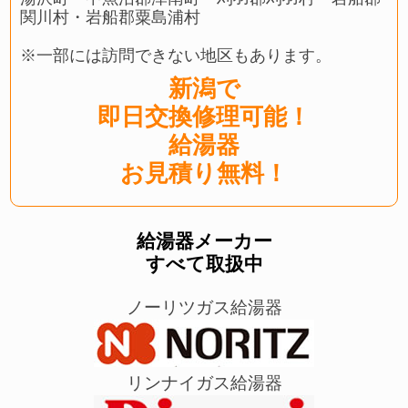
関川村・岩船郡粟島浦村
※一部には訪問できない地区もあります。
新潟で
即日交換修理可能！
給湯器
お見積り無料！
給湯器メーカー
すべて取扱中
ノーリツガス給湯器
リンナイガス給湯器