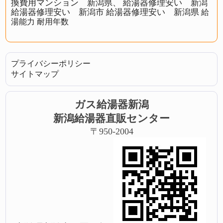
換費用マンション 新潟県、
給湯器修理安い 新潟
給湯器修理安い 新潟市
給湯器修理安い 新潟県
給
湯能力
耐用年数
プライバシーポリシー
サイトマップ
ガス給湯器新潟
新潟給湯器直販センター
〒950-2004