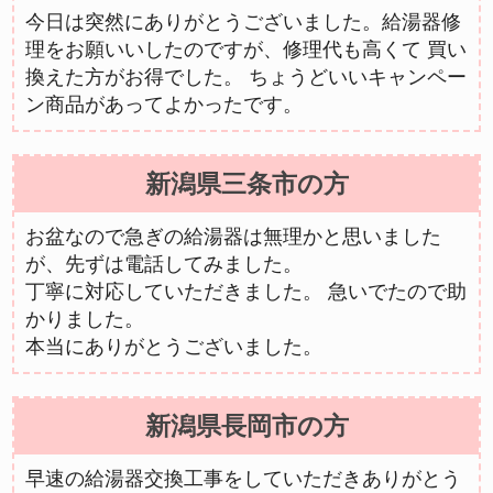
今日は突然にありがとうございました。給湯器修
理をお願いいしたのですが、修理代も高くて 買い
換えた方がお得でした。 ちょうどいいキャンペー
ン商品があってよかったです。
新潟県三条市の方
お盆なので急ぎの給湯器は無理かと思いました
が、先ずは電話してみました。
丁寧に対応していただきました。 急いでたので助
かりました。
本当にありがとうございました。
新潟県長岡市の方
早速の給湯器交換工事をしていただきありがとう