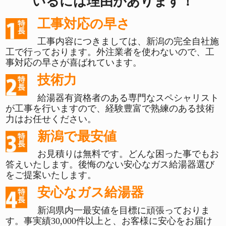
いるには理由があります！
工事対応の早さ
工事内容につきましては、新潟の完全自社施
工で行っております。外注業者を使わないので、工
事対応の早さが喜ばれています。
技術力
給湯器有資格者のある専門なスペシャリスト
が工事を行いますので、経験豊富で熟練のある技術
力はお任せください。
新潟で最安値
お見積りは無料です。どんな困った事でもお
答えいたします。後悔のない安心なガス給湯器選び
をご提案いたします。
安心なガス給湯器
新潟県内一最安値を目標に頑張っておりま
す。事実績30,000件以上と、お客様に安心をお届け