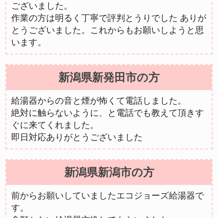
ございました。
作業の方は明るく丁寧で評判とうりでした ありが
とうございました。これからもお願いしようと思
います。
新潟県新発田市の方
給湯器からの音と煙が怖くて電話しました。
絶対に触らないように、と電話でも教えて頂きす
ぐに来てくれました。
即日対応ありがとうございました
新潟県新潟市の方
前からお願いしていましたエコジョーズ給湯器で
す。