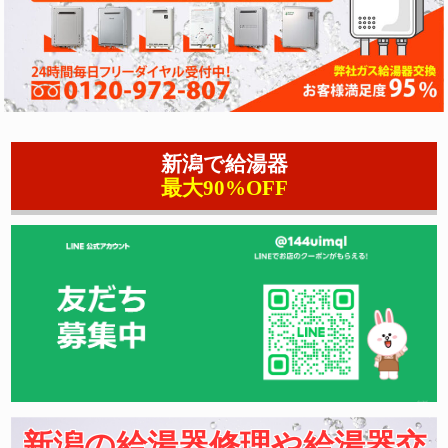
新潟で給湯器
最大90%OFF
新潟の給湯器修理や給湯器交