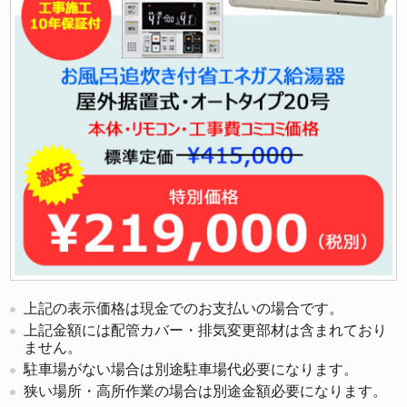
上記の表示価格は現金でのお支払いの場合です。
上記金額には配管カバー・排気変更部材は含まれており
ません。
駐車場がない場合は別途駐車場代必要になります。
狭い場所・高所作業の場合は別途金額必要になります。