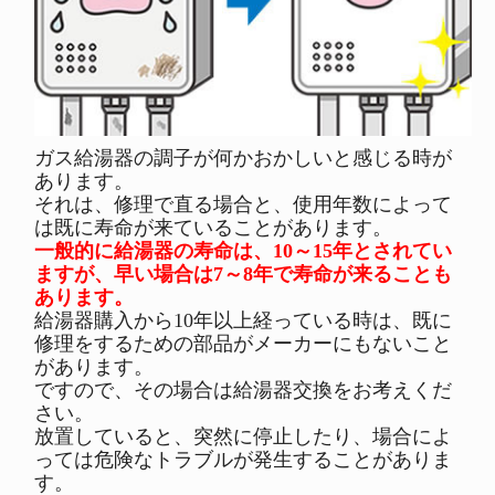
ガス給湯器の調子が何かおかしいと感じる時が
あります。
それは、修理で直る場合と、使用年数によって
は既に寿命が来ていることがあります。
一般的に給湯器の寿命は、10～15年とされてい
ますが、早い場合は7～8年で寿命が来ることも
あります。
給湯器購入から10年以上経っている時は、既に
修理をするための部品がメーカーにもないこと
があります。
ですので、その場合は給湯器交換をお考えくだ
さい。
放置していると、突然に停止したり、場合によ
っては危険なトラブルが発生することがありま
す。