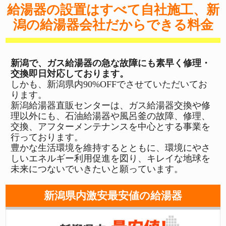
給湯器の設置はすべて自社施工、新
潟の給湯器会社だからできる料金
新潟で、ガス給湯器の急な故障にも素早く修理・
交換即日対応しております。
しかも、新潟県内90%OFFでさせていただいてお
ります。
新潟給湯器直販センターは、ガス給湯器交換や修
理以外にも、石油給湯器や風呂釜の故障、修理、
交換、アフターメンテナンスを中心とする事業を
行っております。
豊かな生活環境を維持するとともに、環境にやさ
しいエネルギー利用促進を図り、キレイな地球を
未来につないでいきたいと願っています。
新潟県内激安最安値の給湯器