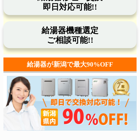
即日対応可能!!
給湯器機種選定
ご相談可能!!
給湯器が新潟で最大90%OFF