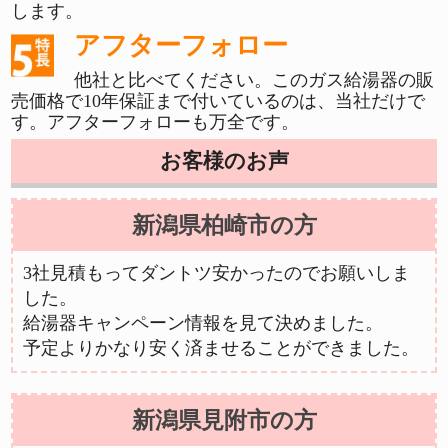
します。
アフターフォロー
他社と比べてください。このガス給湯器の販
売価格で10年保証まで付いているのは、当社だけで
す。アフターフォローも万全です。
お客様のお声
新潟県柏崎市の方
3社見積もってダントツ安かったのでお願いしま
した。
給湯器キャンペーン情報を見て決めました。
予定よりかなり安く済ませることができました。
新潟県見附市の方