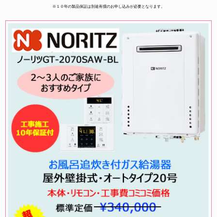
※１０年の製品保証は別途有償のお申し込みが必要となります。