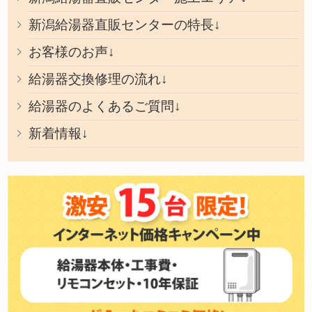
新潟給湯器直販センターの特長↓
お客様のお声↓
給湯器交換修理の流れ↓
給湯器のよくあるご質問↓
新着情報↓