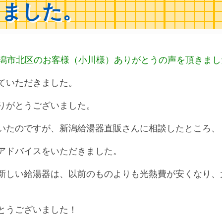
ました。
潟市北区のお客様（小川様）ありがとうの声を頂きまし
ていただきました。
りがとうございました。
いたのですが、新潟給湯器直販さんに相談したところ、
アドバイスをいただきました。
新しい給湯器は、以前のものよりも光熱費が安くなり、
とうございました！