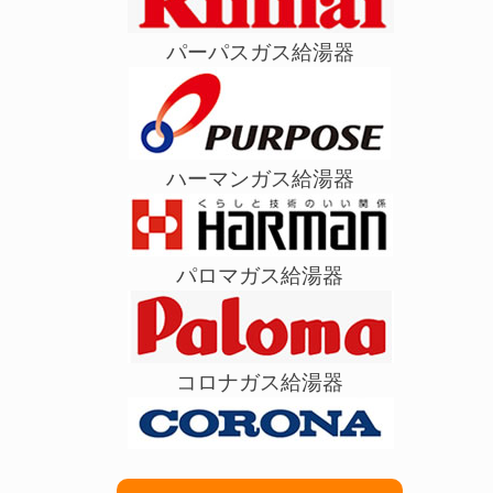
パーパスガス給湯器
ハーマンガス給湯器
パロマガス給湯器
コロナガス給湯器