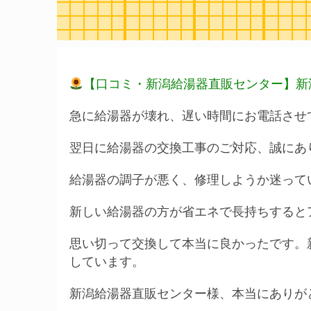
【口コミ・新潟給湯器直販センター】新
急に給湯器が壊れ、遅い時間にお電話させ
翌日に給湯器の交換工事のご対応、誠にあ
給湯器の調子が悪く、修理しようか迷って
新しい給湯器の方が省エネで長持ちすると
思い切って交換して本当に良かったです。
しています。
新潟給湯器直販センター様、本当にありが