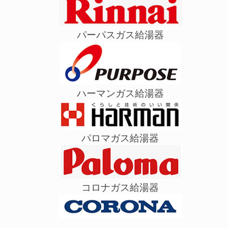
パーパスガス給湯器
ハーマンガス給湯器
パロマガス給湯器
コロナガス給湯器