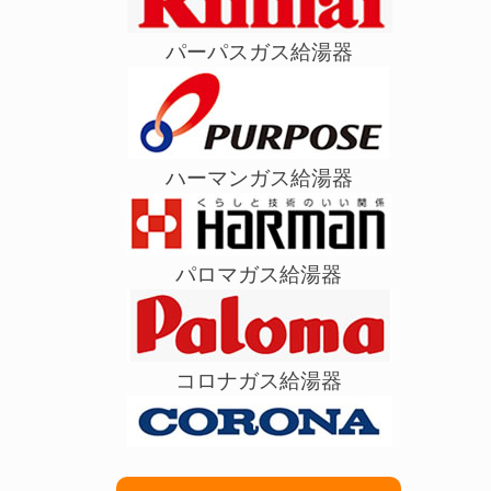
パーパスガス給湯器
ハーマンガス給湯器
パロマガス給湯器
コロナガス給湯器