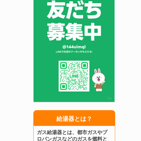
給湯器とは？
ガス給湯器とは、都市ガスやプ
ロパンガスなどのガスを燃料と