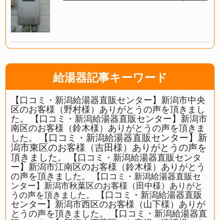
給湯器記事キーワード
【口コミ・新潟給湯器直販センター】新潟市中央
区のお客様（野村様）ありがとうの声を頂きまし
た。
【口コミ・新潟給湯器直販センター】新潟市
南区のお客様（鈴木様）ありがとうの声を頂きま
【口コミ・新潟給湯器直販センター】新
した。
潟市東区のお客様（吉田様）ありがとうの声を
頂きました。
【口コミ・新潟給湯器直販センタ
ー】新潟市江南区のお客様（鈴木様）ありがとう
の声を頂きました。
【口コミ・新潟給湯器直販セ
ンター】新潟市秋葉区のお客様（田中様）ありがと
【口コミ・新潟給湯器直販
うの声を頂きました。
センター】新潟市西区のお客様（山下様）ありが
とうの声を頂きました。
【口コミ・新潟給湯器直