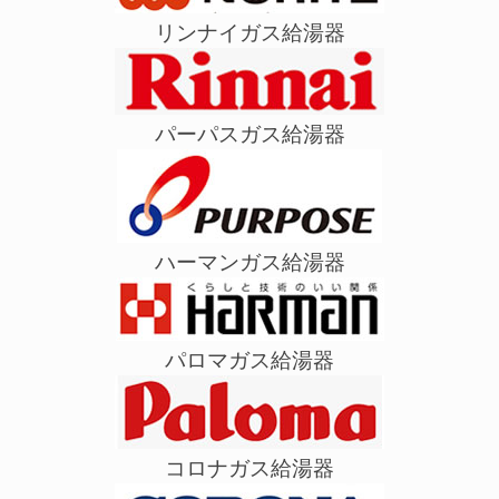
リンナイガス給湯器
パーパスガス給湯器
ハーマンガス給湯器
パロマガス給湯器
コロナガス給湯器