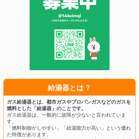
給湯器とは？
ガス給湯器とは、都市ガスやプロパンガスなどのガスを
燃料とした「給湯器」のことです。
ガス給湯器は、一般的に故障が少ないと言われていま
す。
「燃料制御がしやすい」「給湯能力が高い」という優れ
た特徴があります。