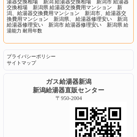
湯器交換相場 新潟
給湯器交換相場 新潟市
給湯器
交換相場 新潟県
給湯器交換費用マンション 新
潟、給湯器交換費用マンション 新潟市、給湯器交
換費用マンション 新潟県、
給湯器修理安い 新潟
給湯器修理安い 新潟市
給湯器修理安い 新潟県
給
湯能力
耐用年数
プライバシーポリシー
サイトマップ
ガス給湯器新潟
新潟給湯器直販センター
〒950-2004