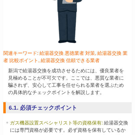
関連キーワード: 給湯器交換 悪徳業者 対策, 給湯器交換 業
者 比較ポイント, 給湯器交換 信頼できる業者
新潟で給湯器交換を成功させるためには、優良業者を
見極めることが不可欠です。ここでは、悪質な業者に
騙されず、安心して工事を任せられる業者を選ぶため
の具体的なチェックポイントを解説します。
6.1. 必須チェックポイント
ガス機器設置スペシャリスト等の資格保有
:
給湯器交換
には専門資格が必要です。必ず資格を保有しているか