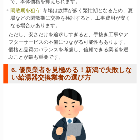
で、本体価格を抑えられます。
閑散期を狙う
:
冬場は故障が多く繁忙期となるため、夏
場などの閑散期に交換を検討すると、工事費用が安く
なる場合があります。
ただし、安さだけを追求しすぎると、手抜き工事やア
フターサービスの不備につながる可能性もあります。
価格と品質のバランスを考慮し、信頼できる業者を選
ぶことが最も重要です。
6. 優良業者を見極める！新潟で失敗しな
い給湯器交換業者の選び方