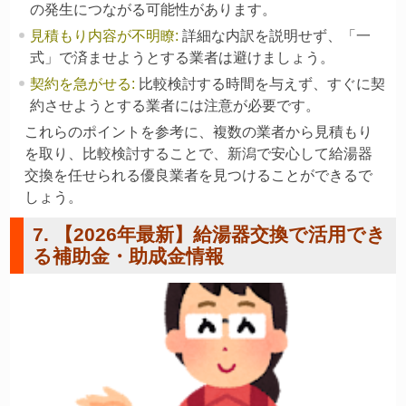
の発生につながる可能性があります。
見積もり内容が不明瞭
:
詳細な内訳を説明せず、「一
式」で済ませようとする業者は避けましょう。
契約を急がせる
:
比較検討する時間を与えず、すぐに契
約させようとする業者には注意が必要です。
これらのポイントを参考に、複数の業者から見積もり
を取り、比較検討することで、新潟で安心して給湯器
交換を任せられる優良業者を見つけることができるで
しょう。
7. 【2026年最新】給湯器交換で活用でき
る補助金・助成金情報