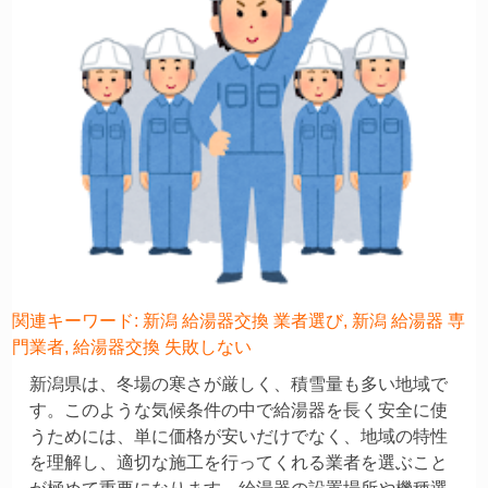
関連キーワード: 新潟 給湯器交換 業者選び, 新潟 給湯器 専
門業者, 給湯器交換 失敗しない
新潟県は、冬場の寒さが厳しく、積雪量も多い地域で
す。このような気候条件の中で給湯器を長く安全に使
うためには、単に価格が安いだけでなく、地域の特性
を理解し、適切な施工を行ってくれる業者を選ぶこと