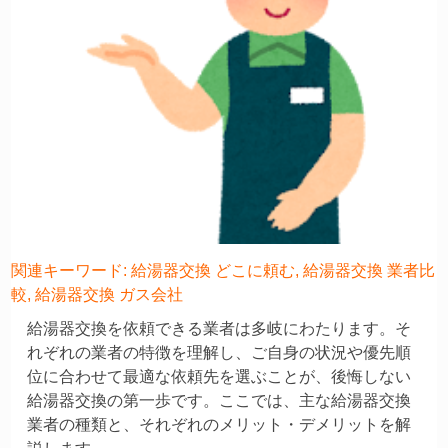
関連キーワード: 給湯器交換 どこに頼む, 給湯器交換 業者比
較, 給湯器交換 ガス会社
給湯器交換を依頼できる業者は多岐にわたります。そ
れぞれの業者の特徴を理解し、ご自身の状況や優先順
位に合わせて最適な依頼先を選ぶことが、後悔しない
給湯器交換の第一歩です。ここでは、主な給湯器交換
業者の種類と、それぞれのメリット・デメリットを解