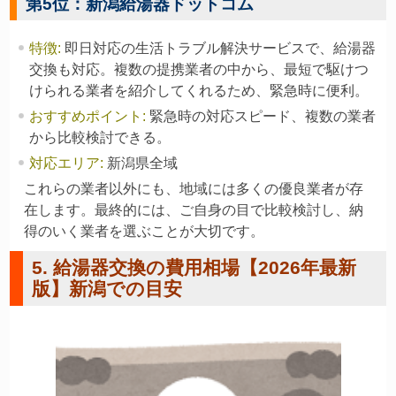
第5位：新潟給湯器ドットコム
特徴
:
即日対応の生活トラブル解決サービスで、給湯器
交換も対応。複数の提携業者の中から、最短で駆けつ
けられる業者を紹介してくれるため、緊急時に便利。
おすすめポイント
:
緊急時の対応スピード、複数の業者
から比較検討できる。
対応エリア
:
新潟県全域
これらの業者以外にも、地域には多くの優良業者が存
在します。最終的には、ご自身の目で比較検討し、納
得のいく業者を選ぶことが大切です。
5. 給湯器交換の費用相場【2026年最新
版】新潟での目安