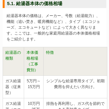
5.1. 給湯器本体の価格相場
給湯器本体の価格は、メーカー、号数（給湯能力）、
機能（追い焚き、暖房機能など）、タイプ（エコジョ
ーズ、エコキュートなど）によって大きく異なりま
す。ここでは、一般的な家庭用給湯器の本体価格相場
をご紹介します。
給湯器の
本体価
特徴
種類
格相場
（工事
費別）
ガス給湯
5万円～
シンプルな給湯専用タイプ。初期
器（従来
15万円
費用を抑えたい方向け。
型）
ガス給湯
10万円
排熱を再利用し、ガス代を節約で