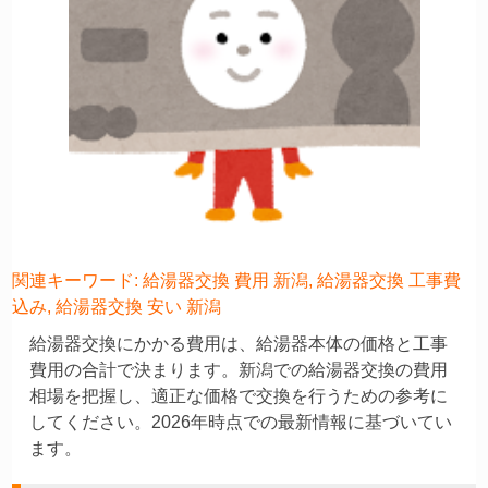
関連キーワード: 給湯器交換 費用 新潟, 給湯器交換 工事費
込み, 給湯器交換 安い 新潟
給湯器交換にかかる費用は、給湯器本体の価格と工事
費用の合計で決まります。新潟での給湯器交換の費用
相場を把握し、適正な価格で交換を行うための参考に
してください。2026年時点での最新情報に基づいてい
ます。