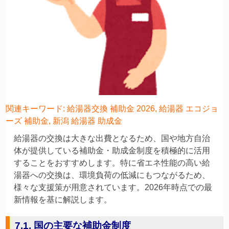
関連キーワード: 給湯器交換 補助金 2026, 給湯器 エコジョ
ーズ 補助金, 新潟 給湯器 助成金
給湯器の交換は大きな出費となるため、国や地方自治
体が提供している補助金・助成金制度を積極的に活用
することをおすすめします。特に省エネ性能の高い給
湯器への交換は、環境負荷の低減にもつながるため、
様々な支援策が用意されています。2026年時点での最
新情報を基に解説します。
7.1. 国の主要な補助金制度