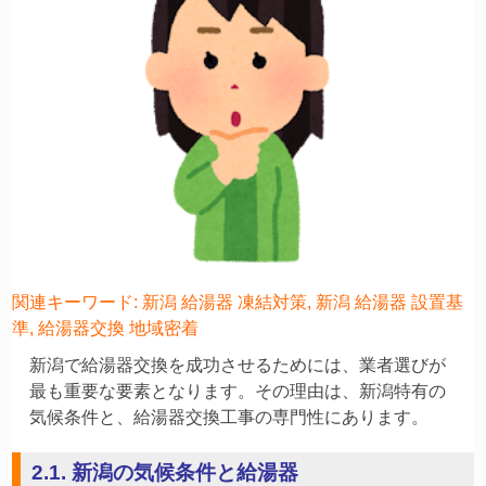
関連キーワード: 新潟 給湯器 凍結対策, 新潟 給湯器 設置基
準, 給湯器交換 地域密着
新潟で給湯器交換を成功させるためには、業者選びが
最も重要な要素となります。その理由は、新潟特有の
気候条件と、給湯器交換工事の専門性にあります。
2.1. 新潟の気候条件と給湯器