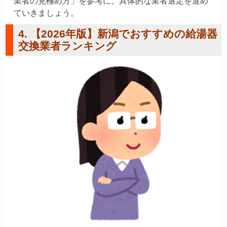
業者の見極め方」を参考に、具体的な業者選定を進め
ていきましょう。
4. 【2026年版】新潟でおすすめの給湯器
交換業者ランキング