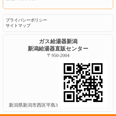
プライバシーポリシー
サイトマップ
ガス給湯器新潟
新潟給湯器直販センター
〒950-2004
新潟県新潟市西区平島3