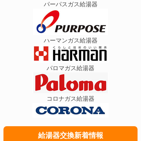
パーパスガス給湯器
ハーマンガス給湯器
パロマガス給湯器
コロナガス給湯器
給湯器交換新着情報