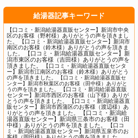
給湯器記事キーワード
【口コミ・新潟給湯器直販センター】新潟市中央
区のお客様（野村様）ありがとうの声を頂きまし
た。
【口コミ・新潟給湯器直販センター】新潟市
南区のお客様（鈴木様）ありがとうの声を頂きま
【口コミ・新潟給湯器直販センター】新
した。
潟市東区のお客様（吉田様）ありがとうの声を
頂きました。
【口コミ・新潟給湯器直販センタ
ー】新潟市江南区のお客様（鈴木様）ありがとう
の声を頂きました。
【口コミ・新潟給湯器直販セ
ンター】新潟市秋葉区のお客様（田中様）ありがと
【口コミ・新潟給湯器直販
うの声を頂きました。
センター】新潟市西区のお客様（山下様）ありが
とうの声を頂きました。
【口コミ・新潟給湯器直
販センター】新潟市西蒲区のお客様（渡辺様）あ
【口コミ・新潟給
りがとうの声を頂きました。
湯器直販センター】新潟県三条市のお客様（田
中様）ありがとうの声を頂きました。
【口コ
ミ・新潟給湯器直販センター】新潟県五泉市のお
客様（岡田様）ありがとうの声を頂きました。