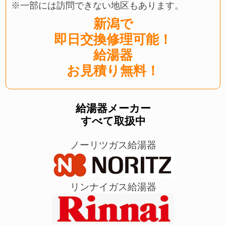
※一部には訪問できない地区もあります。
新潟で
即日交換修理可能！
給湯器
お見積り無料！
給湯器メーカー
すべて取扱中
ノーリツガス給湯器
リンナイガス給湯器