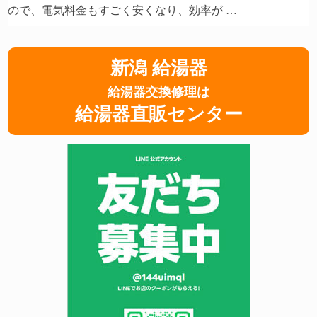
ので、電気料金もすごく安くなり、効率が …
新潟 給湯器
給湯器交換修理は
給湯器直販センター