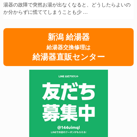
湯器の故障で突然お湯が出なくなると、どうしたらよいの
か分からずに慌ててしまうことも少 …
新潟 給湯器
給湯器交換修理は
給湯器直販センター