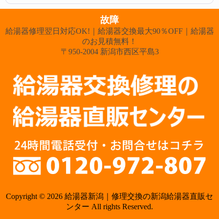
故障
給湯器修理翌日対応OK!｜給湯器交換最大90％OFF｜給湯器
のお見積無料！
〒950-2004 新潟市西区平島3
Copyright © 2026 給湯器新潟｜修理交換の新潟給湯器直販セ
ンター All rights Reserved.