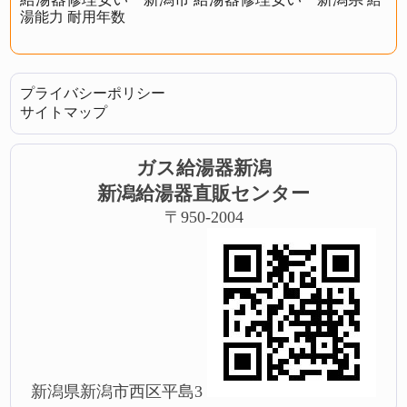
湯能力
耐用年数
プライバシーポリシー
サイトマップ
ガス給湯器新潟
新潟給湯器直販センター
〒950-2004
新潟県新潟市西区平島3