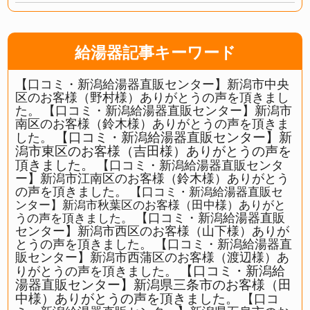
給湯器記事キーワード
【口コミ・新潟給湯器直販センター】新潟市中央
区のお客様（野村様）ありがとうの声を頂きまし
た。
【口コミ・新潟給湯器直販センター】新潟市
南区のお客様（鈴木様）ありがとうの声を頂きま
【口コミ・新潟給湯器直販センター】新
した。
潟市東区のお客様（吉田様）ありがとうの声を
頂きました。
【口コミ・新潟給湯器直販センタ
ー】新潟市江南区のお客様（鈴木様）ありがとう
の声を頂きました。
【口コミ・新潟給湯器直販セ
ンター】新潟市秋葉区のお客様（田中様）ありがと
【口コミ・新潟給湯器直販
うの声を頂きました。
センター】新潟市西区のお客様（山下様）ありが
とうの声を頂きました。
【口コミ・新潟給湯器直
販センター】新潟市西蒲区のお客様（渡辺様）あ
【口コミ・新潟給
りがとうの声を頂きました。
湯器直販センター】新潟県三条市のお客様（田
中様）ありがとうの声を頂きました。
【口コ