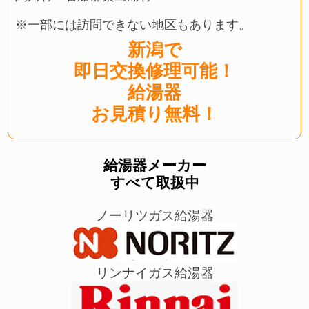
※一部には訪問できない地区もあります。
新潟で
即日交換修理可能！
給湯器
お見積り無料！
給湯器メーカー
すべて取扱中
ノーリツガス給湯器
リンナイガス給湯器