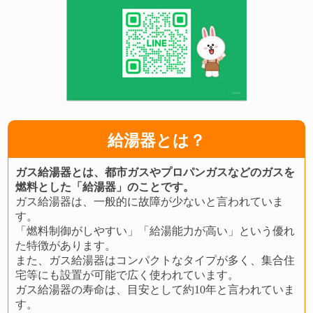
給湯器とは？
ガス給湯器とは、都市ガスやプロパンガスなどのガスを
燃料とした「給湯器」のことです。
ガス給湯器は、一般的に故障が少ないと言われていま
す。
「燃料制御がしやすい」「給湯能力が高い」という優れ
た特徴があります。
また、ガス給湯器はコンパクトなタイプが多く、集合住
宅等にも設置が可能で広く使われています。
ガス給湯器の寿命は、目安として約10年と言われていま
す。