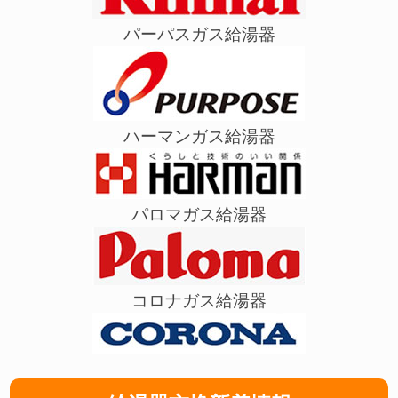
パーパスガス給湯器
ハーマンガス給湯器
パロマガス給湯器
コロナガス給湯器