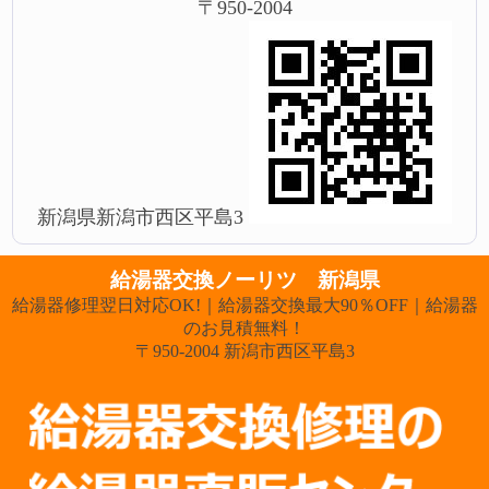
〒950-2004
新潟県新潟市西区平島3
給湯器交換ノーリツ 新潟県
給湯器修理翌日対応OK!｜給湯器交換最大90％OFF｜給湯器
のお見積無料！
〒950-2004 新潟市西区平島3