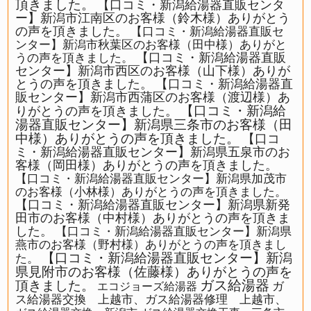
頂きました。
【口コミ・新潟給湯器直販センタ
ー】新潟市江南区のお客様（鈴木様）ありがとう
の声を頂きました。
【口コミ・新潟給湯器直販セ
ンター】新潟市秋葉区のお客様（田中様）ありがと
【口コミ・新潟給湯器直販
うの声を頂きました。
センター】新潟市西区のお客様（山下様）ありが
とうの声を頂きました。
【口コミ・新潟給湯器直
販センター】新潟市西蒲区のお客様（渡辺様）あ
【口コミ・新潟給
りがとうの声を頂きました。
湯器直販センター】新潟県三条市のお客様（田
中様）ありがとうの声を頂きました。
【口コ
ミ・新潟給湯器直販センター】新潟県五泉市のお
客様（岡田様）ありがとうの声を頂きました。
【口コミ・新潟給湯器直販センター】新潟県加茂市
のお客様（小林様）ありがとうの声を頂きました。
【口コミ・新潟給湯器直販センター】新潟県新発
田市のお客様（中村様）ありがとうの声を頂きま
した。
【口コミ・新潟給湯器直販センター】新潟県
燕市のお客様（野村様）ありがとうの声を頂きまし
【口コミ・新潟給湯器直販センター】新潟
た。
県見附市のお客様（佐藤様）ありがとうの声を
ガス給湯器
頂きました。
ガ
エコジョーズ給湯器
ス給湯器交換 上越市、ガス給湯器修理 上越市、