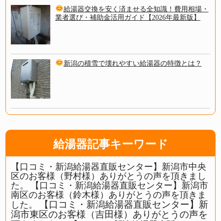
給湯器交換を安く済ませる全知識！費用相場・
業者選び・補助金活用ガイド【2026年最新版】
新潟の積雪で壊れやすい給湯器の特徴とは？
給湯器記事キーワード
【口コミ・新潟給湯器直販センター】新潟市中央
区のお客様（野村様）ありがとうの声を頂きまし
た。
【口コミ・新潟給湯器直販センター】新潟市
南区のお客様（鈴木様）ありがとうの声を頂きま
【口コミ・新潟給湯器直販センター】新
した。
潟市東区のお客様（吉田様）ありがとうの声を