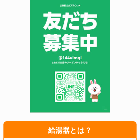
給湯器とは？