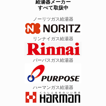
給湯器メーカー
すべて取扱中
ノーリツガス給湯器
リンナイガス給湯器
パーパスガス給湯器
ハーマンガス給湯器