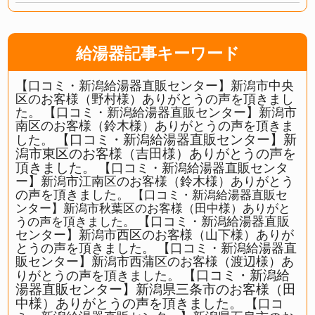
給湯器記事キーワード
【口コミ・新潟給湯器直販センター】新潟市中央
区のお客様（野村様）ありがとうの声を頂きまし
た。
【口コミ・新潟給湯器直販センター】新潟市
南区のお客様（鈴木様）ありがとうの声を頂きま
【口コミ・新潟給湯器直販センター】新
した。
潟市東区のお客様（吉田様）ありがとうの声を
頂きました。
【口コミ・新潟給湯器直販センタ
ー】新潟市江南区のお客様（鈴木様）ありがとう
の声を頂きました。
【口コミ・新潟給湯器直販セ
ンター】新潟市秋葉区のお客様（田中様）ありがと
【口コミ・新潟給湯器直販
うの声を頂きました。
センター】新潟市西区のお客様（山下様）ありが
とうの声を頂きました。
【口コミ・新潟給湯器直
販センター】新潟市西蒲区のお客様（渡辺様）あ
【口コミ・新潟給
りがとうの声を頂きました。
湯器直販センター】新潟県三条市のお客様（田
中様）ありがとうの声を頂きました。
【口コ