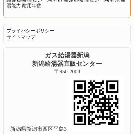
湯能力
耐用年数
プライバシーポリシー
サイトマップ
ガス給湯器新潟
新潟給湯器直販センター
〒950-2004
新潟県新潟市西区平島3