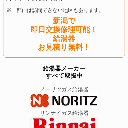
※一部には訪問できない地区もあります。
新潟で
即日交換修理可能！
給湯器
お見積り無料！
給湯器メーカー
すべて取扱中
ノーリツガス給湯器
リンナイガス給湯器