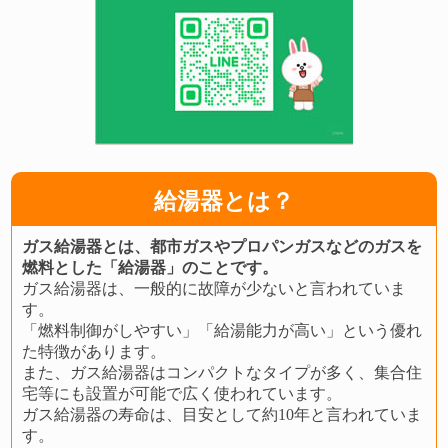
給湯器とは？
ガス給湯器とは、都市ガスやプロパンガスなどのガスを
燃料とした「給湯器」のことです。
ガス給湯器は、一般的に故障が少ないと言われていま
す。
「燃料制御がしやすい」「給湯能力が高い」という優れ
た特徴があります。
また、ガス給湯器はコンパクトなタイプが多く、集合住
宅等にも設置が可能で広く使われています。
ガス給湯器の寿命は、目安として約10年と言われていま
す。