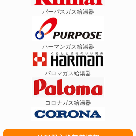
パーパスガス給湯器
ハーマンガス給湯器
パロマガス給湯器
コロナガス給湯器