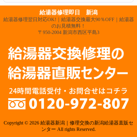
給湯器修理即日 新潟
給湯器修理翌日対応OK!｜給湯器交換最大90％OFF｜給湯器
のお見積無料！
〒950-2004 新潟市西区平島3
Copyright © 2026 給湯器新潟｜修理交換の新潟給湯器直販セ
ンター All rights Reserved.