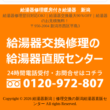
給湯器修理暖房付き給湯器 新潟
給湯器修理翌日対応OK!｜給湯器交換最大90％OFF｜給湯器
のお見積無料！
〒950-2004 新潟市西区平島3
Copyright © 2026 給湯器新潟｜修理交換の新潟給湯器直販セ
ンター All rights Reserved.