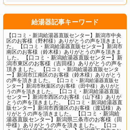
給湯器記事キーワード
【口コミ・新潟給湯器直販センター】新潟市中央
区のお客様（野村様）ありがとうの声を頂きまし
た。
【口コミ・新潟給湯器直販センター】新潟市
南区のお客様（鈴木様）ありがとうの声を頂きま
【口コミ・新潟給湯器直販センター】新
した。
潟市東区のお客様（吉田様）ありがとうの声を
頂きました。
【口コミ・新潟給湯器直販センタ
ー】新潟市江南区のお客様（鈴木様）ありがとう
の声を頂きました。
【口コミ・新潟給湯器直販セ
ンター】新潟市秋葉区のお客様（田中様）ありがと
【口コミ・新潟給湯器直販
うの声を頂きました。
センター】新潟市西区のお客様（山下様）ありが
とうの声を頂きました。
【口コミ・新潟給湯器直
販センター】新潟市西蒲区のお客様（渡辺様）あ
【口コミ・新潟給
りがとうの声を頂きました。
湯器直販センター】新潟県三条市のお客様（田
中様）ありがとうの声を頂きました。
【口コ