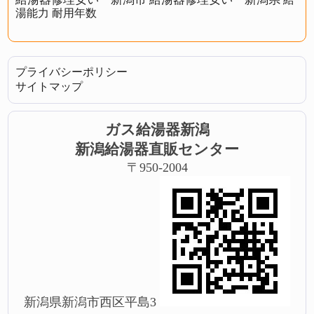
湯能力
耐用年数
プライバシーポリシー
サイトマップ
ガス給湯器新潟
新潟給湯器直販センター
〒950-2004
新潟県新潟市西区平島3