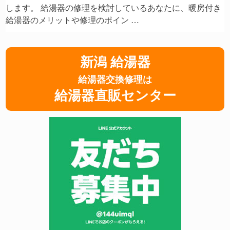
します。 給湯器の修理を検討しているあなたに、暖房付き
給湯器のメリットや修理のポイン …
新潟 給湯器
給湯器交換修理は
給湯器直販センター