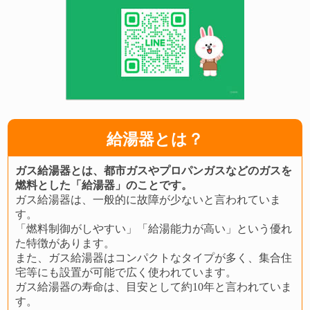
給湯器とは？
ガス給湯器とは、都市ガスやプロパンガスなどのガスを
燃料とした「給湯器」のことです。
ガス給湯器は、一般的に故障が少ないと言われていま
す。
「燃料制御がしやすい」「給湯能力が高い」という優れ
た特徴があります。
また、ガス給湯器はコンパクトなタイプが多く、集合住
宅等にも設置が可能で広く使われています。
ガス給湯器の寿命は、目安として約10年と言われていま
す。