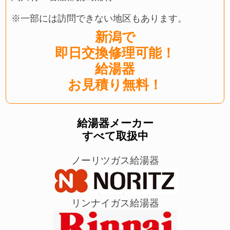
※一部には訪問できない地区もあります。
新潟で
即日交換修理可能！
給湯器
お見積り無料！
給湯器メーカー
すべて取扱中
ノーリツガス給湯器
リンナイガス給湯器