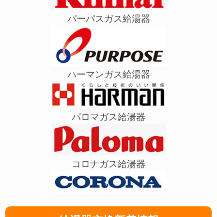
パーパスガス給湯器
ハーマンガス給湯器
パロマガス給湯器
コロナガス給湯器