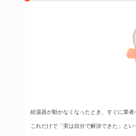
給湯器が動かなくなったとき、すぐに業者
これだけで「実は自分で解決できた」とい