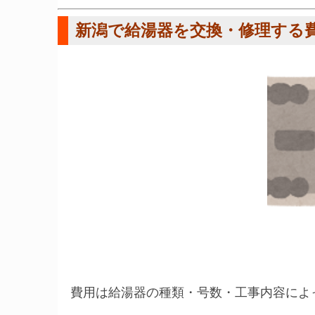
新潟で給湯器を交換・修理する
費用は給湯器の種類・号数・工事内容によ