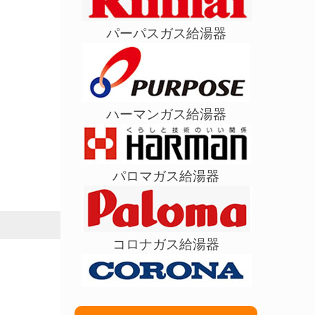
パーパスガス給湯器
ハーマンガス給湯器
パロマガス給湯器
コロナガス給湯器