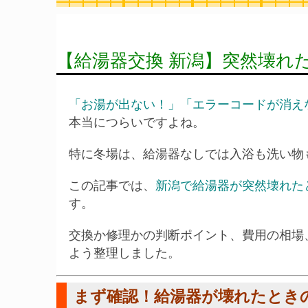
【給湯器交換 新潟】突然壊れ
「お湯が出ない！」「エラーコードが消え
本当につらいですよね。
特に冬場は、給湯器なしでは入浴も洗い物
この記事では、
新潟で給湯器が突然壊れた
す。
交換か修理かの判断ポイント、費用の相場
よう整理しました。
まず確認！給湯器が壊れたとき