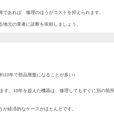
障であれば、修理のほうがコストを抑えられます。
る地元の業者に診断を依頼しましょう。
約10年で部品廃盤になることが多い）
ます。10年を超えた機器は、修理してもすぐに別の箇
うが経済的なケースがほとんどです。