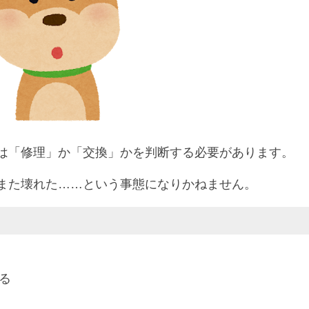
は「修理」か「交換」かを判断する必要があります。
また壊れた……という事態になりかねません。
る