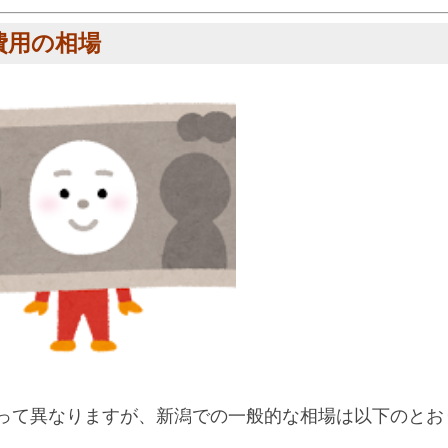
費用の相場
って異なりますが、新潟での一般的な相場は以下のとお