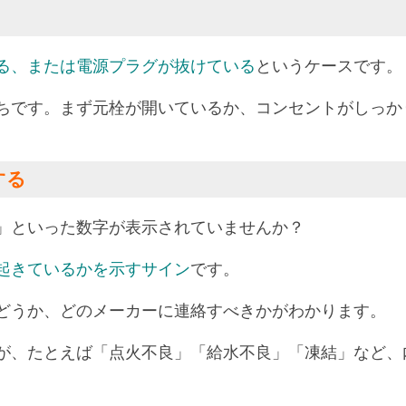
る
、または
電源プラグが抜けている
というケースです。
ちです。まず元栓が開いているか、コンセントがしっか
する
90」といった数字が表示されていませんか？
起きているかを示すサイン
です。
どうか、どのメーカーに連絡すべきかがわかります。
が、たとえば「点火不良」「給水不良」「凍結」など、