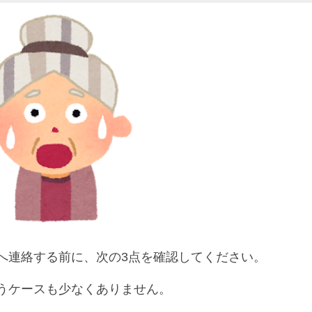
へ連絡する前に、次の3点を確認してください。
うケースも少なくありません。