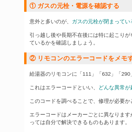
① ガスの元栓・電源を確認する
意外と多いのが、
ガスの元栓が閉まってい
引っ越し後や長期不在後には特に起こりが
ているかを確認しましょう。
② リモコンのエラーコードをメモ
給湯器のリモコンに「111」「632」「2
これはエラーコードといい、
どんな異常が
このコードを調べることで、修理が必要か
エラーコードはメーカーごとに異なります
っては自分で解決できるものもあります。